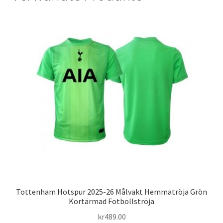
Tottenham Hotspur 2025-26 Målvakt Hemmatröja Grön
Kortärmad Fotbollströja
kr
489.00