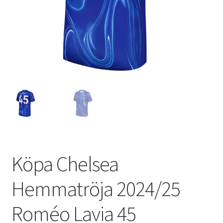
Varukorg
Köpa Chelsea
Hemmatröja 2024/25
Roméo Lavia 45