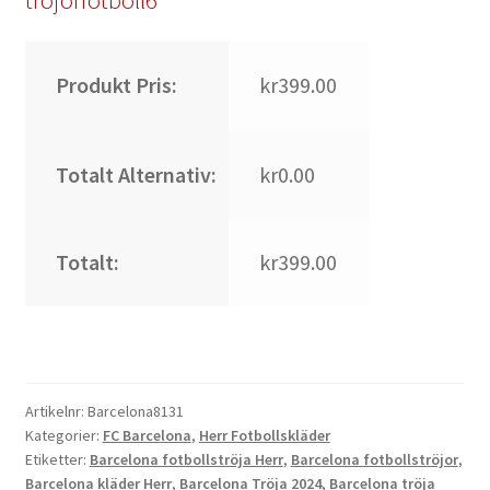
Produkt Pris:
kr399.00
Totalt Alternativ:
kr0.00
Totalt:
kr399.00
Artikelnr:
Barcelona8131
Kategorier:
FC Barcelona
,
Herr Fotbollskläder
Etiketter:
Barcelona fotbollströja Herr
,
Barcelona fotbollströjor
,
Barcelona kläder Herr
,
Barcelona Tröja 2024
,
Barcelona tröja