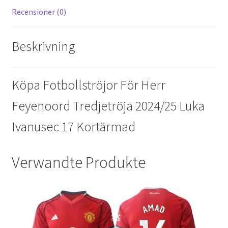
Recensioner (0)
Beskrivning
Köpa Fotbollströjor För Herr
Feyenoord Tredjetröja 2024/25 Luka
Ivanusec 17 Kortärmad
Verwandte Produkte