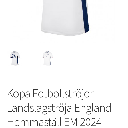
Varukorg
Köpa Fotbollströjor
Landslagströja England
Hemmaställ EM 2024