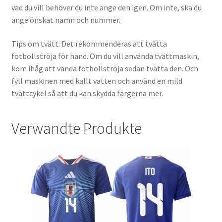
vad du vill behöver du inte ange den igen. Om inte, ska du
ange önskat namn och nummer.
Tips om tvätt: Det rekommenderas att tvätta
fotbollströja för hand. Om du vill använda tvättmaskin,
kom ihåg att vända fotbollströja sedan tvätta den. Och
fyll maskinen med kallt vatten och använd en mild
tvättcykel så att du kan skydda färgerna mer.
Verwandte Produkte