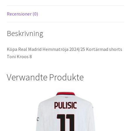
Recensioner (0)
Beskrivning
Köpa Real Madrid Hemmatröja 2024/25 Kortärmad shorts
Toni Kroos 8
Verwandte Produkte