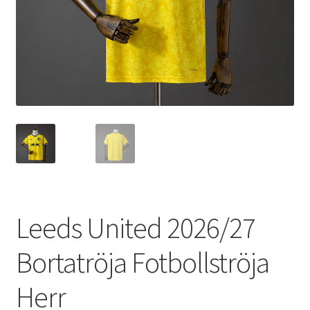
Varukorg
Leeds United 2026/27
Bortatröja Fotbollströja
Herr