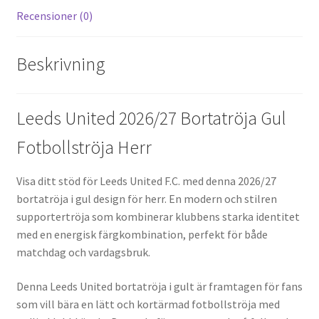
Recensioner (0)
Beskrivning
Leeds United 2026/27 Bortatröja Gul
Fotbollströja Herr
Visa ditt stöd för Leeds United F.C. med denna 2026/27
bortatröja i gul design för herr. En modern och stilren
supportertröja som kombinerar klubbens starka identitet
med en energisk färgkombination, perfekt för både
matchdag och vardagsbruk.
Denna Leeds United bortatröja i gult är framtagen för fans
som vill bära en lätt och kortärmad fotbollströja med