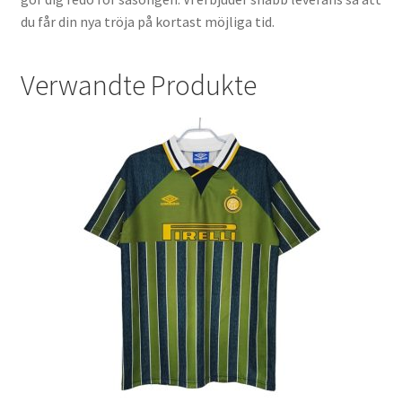
du får din nya tröja på kortast möjliga tid.
Verwandte Produkte