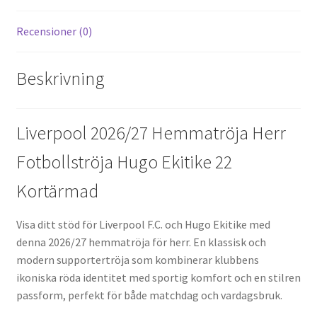
Recensioner (0)
Beskrivning
Liverpool 2026/27 Hemmatröja Herr
Fotbollströja Hugo Ekitike 22
Kortärmad
Visa ditt stöd för Liverpool F.C. och Hugo Ekitike med
denna 2026/27 hemmatröja för herr. En klassisk och
modern supportertröja som kombinerar klubbens
ikoniska röda identitet med sportig komfort och en stilren
passform, perfekt för både matchdag och vardagsbruk.