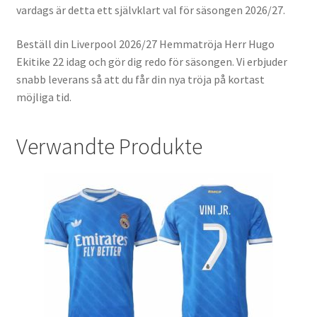
vardags är detta ett självklart val för säsongen 2026/27.
Beställ din Liverpool 2026/27 Hemmatröja Herr Hugo
Ekitike 22 idag och gör dig redo för säsongen. Vi erbjuder
snabb leverans så att du får din nya tröja på kortast
möjliga tid.
Verwandte Produkte