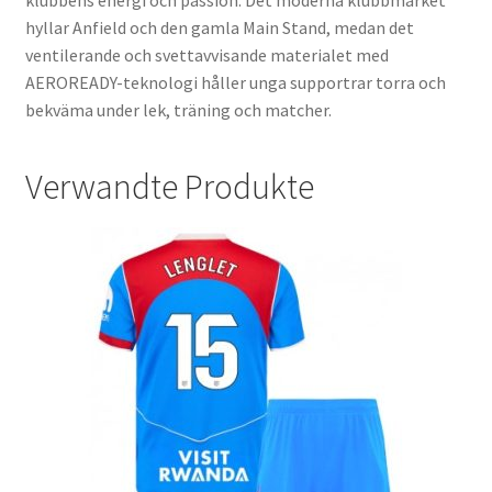
hyllar Anfield och den gamla Main Stand, medan det
ventilerande och svettavvisande materialet med
AEROREADY-teknologi håller unga supportrar torra och
bekväma under lek, träning och matcher.
Verwandte Produkte