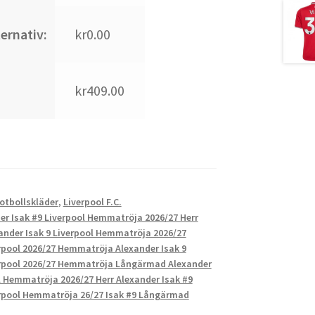
ternativ:
kr0.00
kr409.00
Fotbollskläder
,
Liverpool F.C.
er Isak #9 Liverpool Hemmatröja 2026/27 Herr
ander Isak 9 Liverpool Hemmatröja 2026/27
rpool 2026/27 Hemmatröja Alexander Isak 9
rpool 2026/27 Hemmatröja Långärmad Alexander
l Hemmatröja 2026/27 Herr Alexander Isak #9
rpool Hemmatröja 26/27 Isak #9 Långärmad