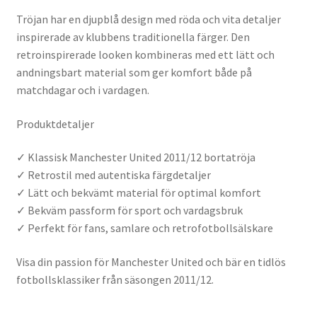
Tröjan har en djupblå design med röda och vita detaljer
inspirerade av klubbens traditionella färger. Den
retroinspirerade looken kombineras med ett lätt och
andningsbart material som ger komfort både på
matchdagar och i vardagen.
Produktdetaljer
✓ Klassisk Manchester United 2011/12 bortatröja
✓ Retrostil med autentiska färgdetaljer
✓ Lätt och bekvämt material för optimal komfort
✓ Bekväm passform för sport och vardagsbruk
✓ Perfekt för fans, samlare och retrofotbollsälskare
Visa din passion för Manchester United och bär en tidlös
fotbollsklassiker från säsongen 2011/12.