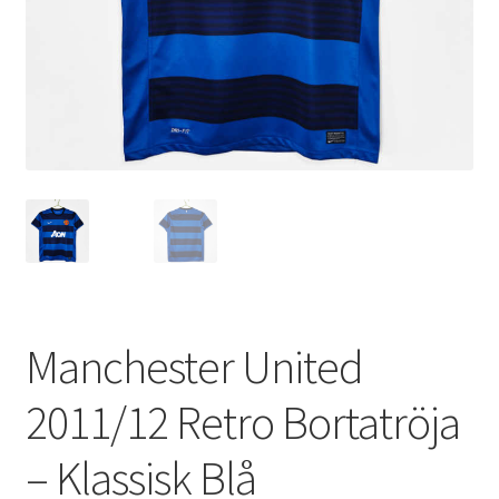
Varukorg
Manchester United
2011/12 Retro Bortatröja
– Klassisk Blå