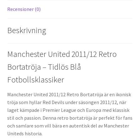
Recensioner (0)
Beskrivning
Manchester United 2011/12 Retro
Bortatröja – Tidlös Blå
Fotbollsklassiker
Manchester United 2011/12 Retro Bortatröja är en ikonisk
tröja som hyllar Red Devils under säsongen 2011/12, när
laget kämpade i Premier League och Europa med klassisk
stil och passion. Denna retro bortatröja är perfekt för fans
och samlare som vill bära en autentisk del av Manchester
Uniteds historia.