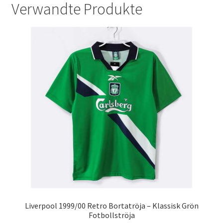
Verwandte Produkte
Liverpool 1999/00 Retro Bortatröja – Klassisk Grön
Fotbollströja