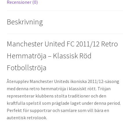
Recensioner (0)
Beskrivning
Manchester United FC 2011/12 Retro
Hemmatröja – Klassisk Röd
Fotbollströja
Återupplev Manchester Uniteds ikoniska 2011/12-säsong
med denna retro hemmatröja i klassiskt rött. Tröjan
representerar klubbens stolta traditioner och den
kraftfulla spelstil som präglade laget under denna period.
Perfekt för supportrar och samlare som vill bära en
autentisk retrolook.