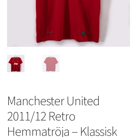
Varukorg
Manchester United
2011/12 Retro
Hemmatröja – Klassisk