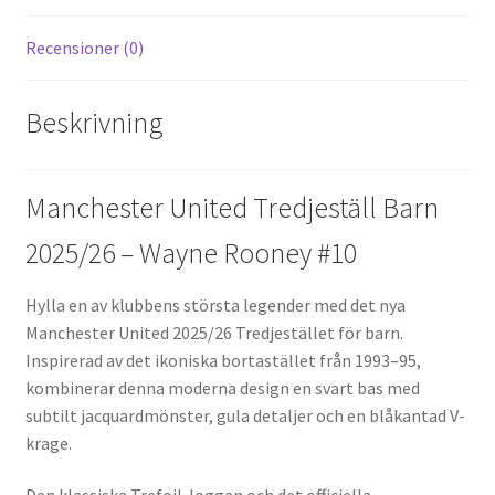
Recensioner (0)
Beskrivning
Manchester United Tredjeställ Barn
2025/26 – Wayne Rooney #10
Hylla en av klubbens största legender med det nya
Manchester United 2025/26 Tredjestället för barn.
Inspirerad av det ikoniska bortastället från 1993–95,
kombinerar denna moderna design en svart bas med
subtilt jacquardmönster, gula detaljer och en blåkantad V-
krage.