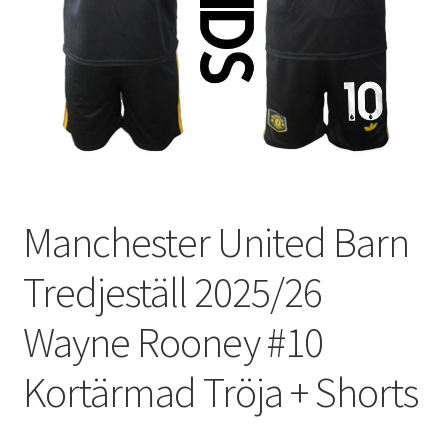
Varukorg
Manchester United Barn
Tredjeställ 2025/26
Wayne Rooney #10
Kortärmad Tröja + Shorts