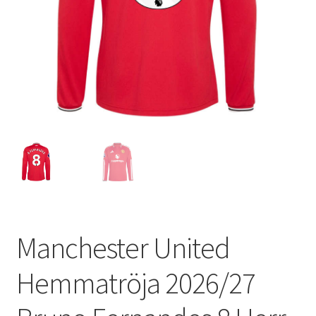
Varukorg
Manchester United
Hemmatröja 2026/27