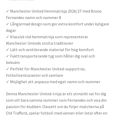
✓ Manchester United Hemmatröja 2026/27 med Bruno
Fernandes namn och nummer 8
✓ Långärmad design som ger extra komfort under kyligare
dagar
✓ Klassisk röd hemmatröja som representerar
Manchester Uniteds stolta traditioner
✓ Lätt och ventilerande material för hög komfort
✓ Fukttransporterande tyg som håller dig sval och
bekväm
✓ Perfekt för Manchester United-supportrar,
fotbollsentusiaster och samlare
✓ Möjlighet att anpassa med eget namn och nummer
Denna Manchester United-tröja är ett utmärkt val för dig
som vill bära samma nummer som Fernandes och visa din
passion för klubben. Oavsett om du följer matcherna på
Old Trafford, spelar fotboll med vänner eller letar efter en