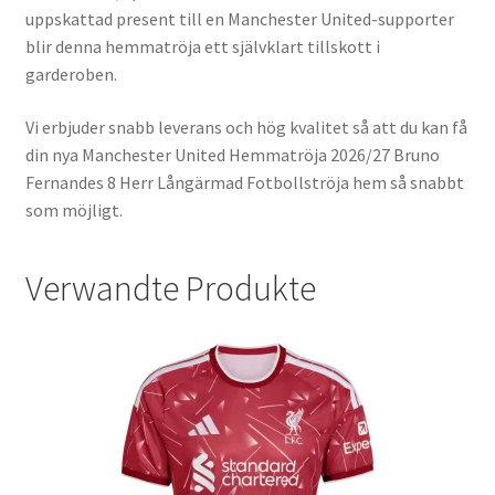
uppskattad present till en Manchester United-supporter
blir denna hemmatröja ett självklart tillskott i
garderoben.
Vi erbjuder snabb leverans och hög kvalitet så att du kan få
din nya Manchester United Hemmatröja 2026/27 Bruno
Fernandes 8 Herr Långärmad Fotbollströja hem så snabbt
som möjligt.
Verwandte Produkte