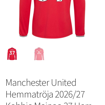
Varukorg
Manchester United
Hemmatröja 2026/27