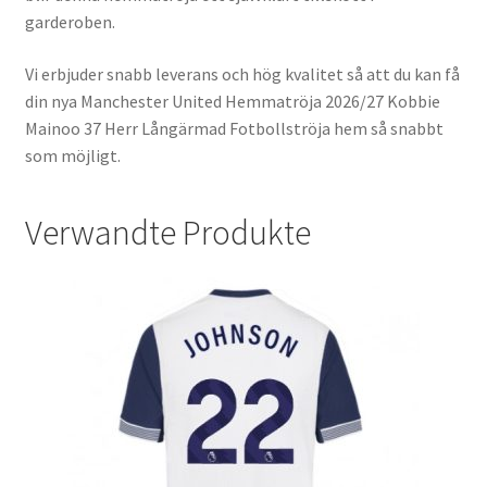
garderoben.
Vi erbjuder snabb leverans och hög kvalitet så att du kan få
din nya Manchester United Hemmatröja 2026/27 Kobbie
Mainoo 37 Herr Långärmad Fotbollströja hem så snabbt
som möjligt.
Verwandte Produkte