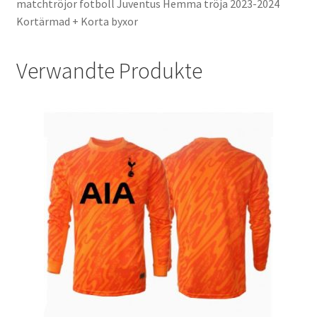
matchtröjor fotboll Juventus Hemma tröja 2023-2024
Kortärmad + Korta byxor
Verwandte Produkte