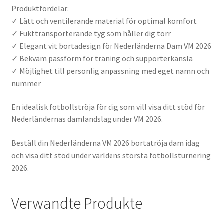
Produktfördelar:
✓ Lätt och ventilerande material för optimal komfort
✓ Fukttransporterande tyg som håller dig torr
✓ Elegant vit bortadesign för Nederländerna Dam VM 2026
✓ Bekväm passform för träning och supporterkänsla
✓ Möjlighet till personlig anpassning med eget namn och
nummer
En idealisk fotbollströja för dig som vill visa ditt stöd för
Nederländernas damlandslag under VM 2026.
Beställ din Nederländerna VM 2026 bortatröja dam idag
och visa ditt stöd under världens största fotbollsturnering
2026.
Verwandte Produkte