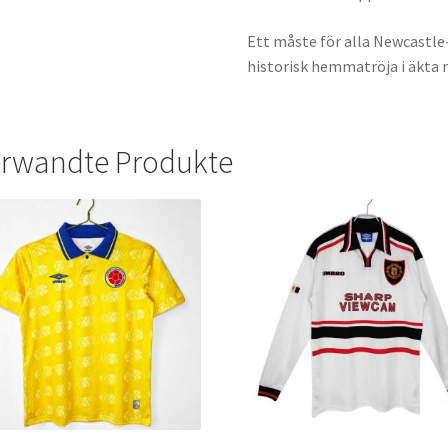
Ett måste för alla Newcastle-
historisk hemmatröja i äkta r
rwandte Produkte