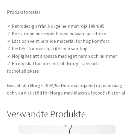
Produktfördelar
✓ Retrodesign från Norge hemmatröja 1994/95
✓ Kortärmad herrmodell med bekväm passform
✓ Lätt och ventilerande material för hög komfort
✓ Perfekt för match, fritid och samling
✓ Möjlighet att anpassa med eget namn och nummer
✓ En uppskattad present till Norge-fans och
fotbollsälskare
Beställ din Norge 1994/95 Hemmatröja Retro redan idag
och visa ditt stöd för Norge med klassisk fotbollshistoria!
Verwandte Produkte