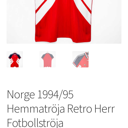
Varukorg
Norge 1994/95
Hemmatröja Retro Herr
Fotbollströja