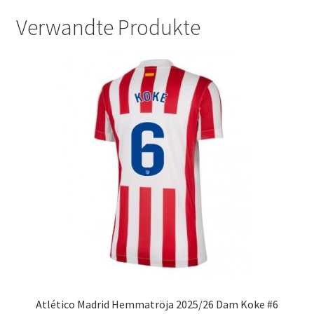
Verwandte Produkte
Atlético Madrid Hemmatröja 2025/26 Dam Koke #6