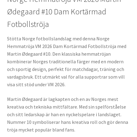
Ødegaard #10 Dam Kortärmad
Fotbollströja
Stötta Norge fotbollslandslag med denna Norge
Hemmatröja VM 2026 Dam Kortärmad Fotbollströja med
Martin Ødegaard #10. Den klassiska hemmatröjan
kombinerar Norges traditionella färger med en modern
och sportig design, perfekt för matchdagar, träning och
vardagsbruk. Ett utmärkt val för alla supportrar som vill
visa sitt stöd under VM 2026.
Martin Ødegaard är lagkapten och en av Norges mest
kreativa och tekniska mittfältare. Med sin spelförståelse
och sitt ledarskap är han en nyckelspelare i landslaget.
Nummer 10 symboliserar hans kreativa roll och gör denna
tröja mycket populär bland fans.