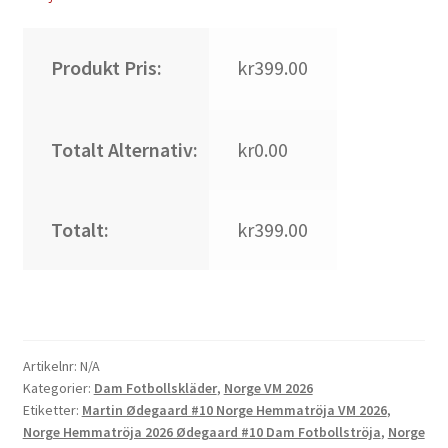
Produkt Pris:
kr399.00
Totalt Alternativ:
kr0.00
Totalt:
kr399.00
Artikelnr:
N/A
Kategorier:
Dam Fotbollskläder
,
Norge VM 2026
Etiketter:
Martin Ødegaard #10 Norge Hemmatröja VM 2026
,
Norge Hemmatröja 2026 Ødegaard #10 Dam Fotbollströja
,
Norge