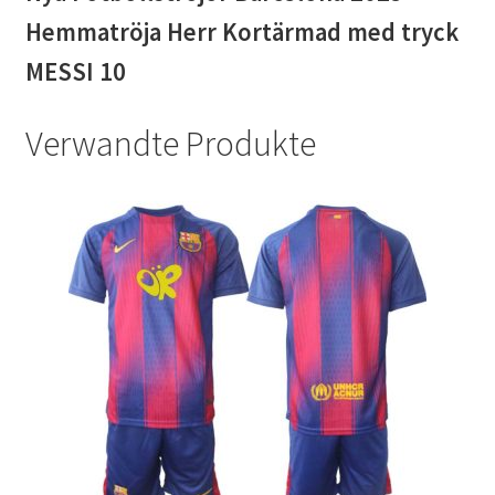
Hemmatröja Herr Kortärmad med tryck
MESSI 10
Verwandte Produkte