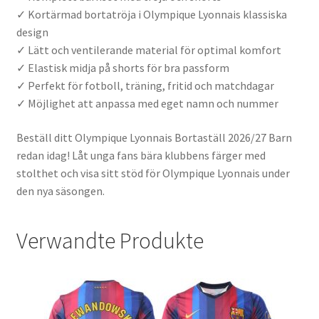
✓ Kortärmad bortatröja i Olympique Lyonnais klassiska
design
✓ Lätt och ventilerande material för optimal komfort
✓ Elastisk midja på shorts för bra passform
✓ Perfekt för fotboll, träning, fritid och matchdagar
✓ Möjlighet att anpassa med eget namn och nummer
Beställ ditt Olympique Lyonnais Bortaställ 2026/27 Barn
redan idag! Låt unga fans bära klubbens färger med
stolthet och visa sitt stöd för Olympique Lyonnais under
den nya säsongen.
Verwandte Produkte