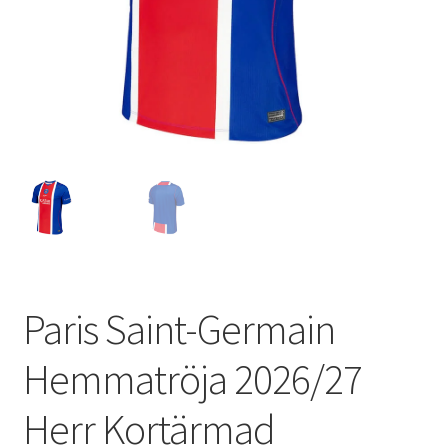
Varukorg
Paris Saint-Germain
Hemmatröja 2026/27
Herr Kortärmad