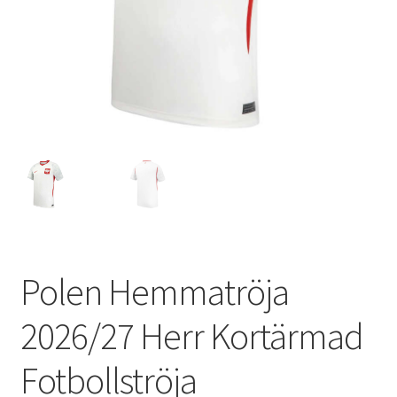
Varukorg
Polen Hemmatröja
2026/27 Herr Kortärmad
Fotbollströja