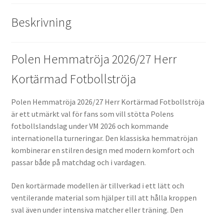
Beskrivning
Polen Hemmatröja 2026/27 Herr
Kortärmad Fotbollströja
Polen Hemmatröja 2026/27 Herr Kortärmad Fotbollströja
är ett utmärkt val för fans som vill stötta Polens
fotbollslandslag under VM 2026 och kommande
internationella turneringar. Den klassiska hemmatröjan
kombinerar en stilren design med modern komfort och
passar både på matchdag och i vardagen.
Den kortärmade modellen är tillverkad i ett lätt och
ventilerande material som hjälper till att hålla kroppen
sval även under intensiva matcher eller träning. Den