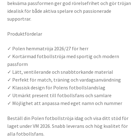
bekväma passformen ger god rörelsefrihet och gör tröjan
idealisk för både aktiva spelare och passionerade
supportrar.
Produktfördelar
✓ Polen hemmatröja 2026/27 för herr
✓ Kortärmad fotbollströja med sportig och modern
passform
✓ Lätt, ventilerande och snabbtorkande material
✓ Perfekt för match, träning och vardagsanvändning
✓ Klassisk design för Polens fotbollslandslag
✓ Utmärkt present till fotbollsfans och samlare
✓ Möjlighet att anpassa med eget namn och nummer
Beställ din Polen fotbollströja idag och visa ditt stöd för
laget under VM 2026. Snabb leverans och hög kvalitet för
alla fotbollsfans.