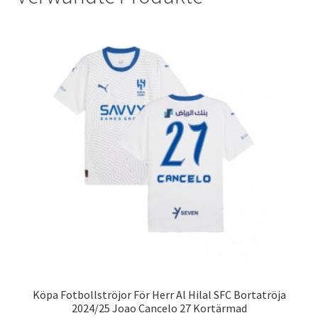
Köpa Fotbollströjor För Herr Al Hilal SFC Bortatröja
2024/25 Joao Cancelo 27 Kortärmad