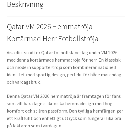
Beskrivning
Qatar VM 2026 Hemmatröja
Kortärmad Herr Fotbollströja
Visa ditt stöd för Qatar fotbollslandslag under VM 2026
med denna kortärmade hemmatröja för herr. En klassisk
och modern supportertröja som kombinerar nationell
identitet med sportig design, perfekt för både matchdag
och vardagsbruk.
Denna Qatar VM 2026 hemmatröja är framtagen för fans
som vill bära lagets ikoniska hemmadesign med hög
komfort och stilren passform. Den tydliga hemfärgen ger
ett kraftfullt och enhetligt uttryck som fungerar lika bra
på läktaren som i vardagen.