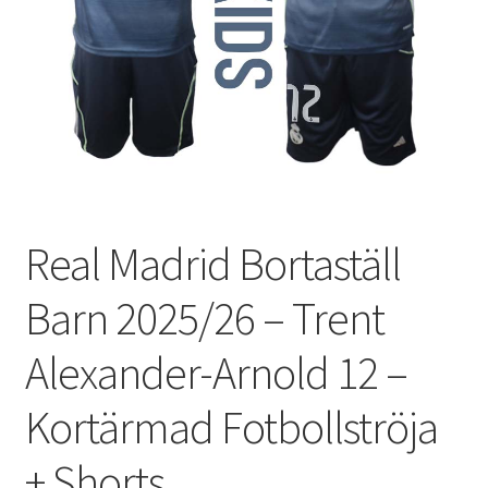
Varukorg
Real Madrid Bortaställ
Barn 2025/26 – Trent
Alexander-Arnold 12 –
Kortärmad Fotbollströja
+ Shorts