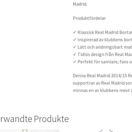
Madrid.
Produktfördelar
✓ Klassisk Real Madrid Borta
✓ Inspirerad av klubbens bor
✓ Lätt och andningsbart mat
✓ Tidlös design från Real Mad
✓ Perfekt för samlare, fans
Denna Real Madrid 2014/15 Re
supportrar av Real Madrid som
minnas en av klubbens mest 
rwandte Produkte