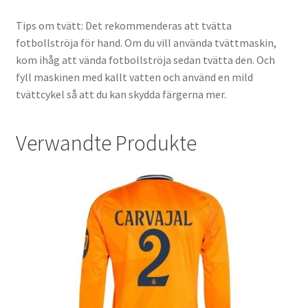
Tips om tvätt: Det rekommenderas att tvätta
fotbollströja för hand. Om du vill använda tvättmaskin,
kom ihåg att vända fotbollströja sedan tvätta den. Och
fyll maskinen med kallt vatten och använd en mild
tvättcykel så att du kan skydda färgerna mer.
Verwandte Produkte