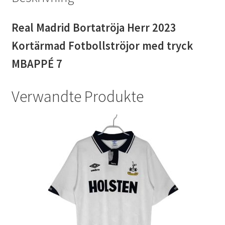
Real Madrid Bortatröja Herr 2023
Kortärmad Fotbollströjor med tryck
MBAPPÉ 7
Verwandte Produkte