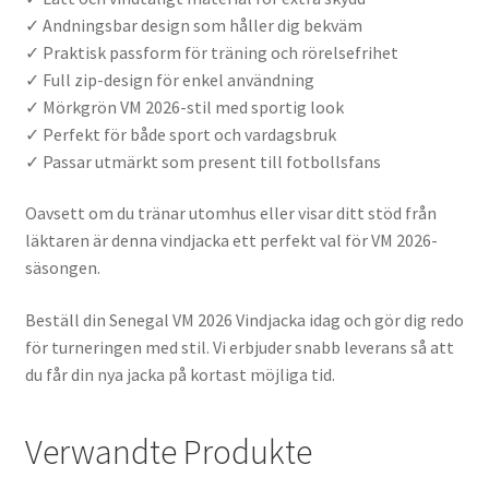
✓ Andningsbar design som håller dig bekväm
✓ Praktisk passform för träning och rörelsefrihet
✓ Full zip-design för enkel användning
✓ Mörkgrön VM 2026-stil med sportig look
✓ Perfekt för både sport och vardagsbruk
✓ Passar utmärkt som present till fotbollsfans
Oavsett om du tränar utomhus eller visar ditt stöd från
läktaren är denna vindjacka ett perfekt val för VM 2026-
säsongen.
Beställ din Senegal VM 2026 Vindjacka idag och gör dig redo
för turneringen med stil. Vi erbjuder snabb leverans så att
du får din nya jacka på kortast möjliga tid.
Verwandte Produkte