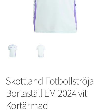
Varukorg
Skottland Fotbollströja
Bortaställ EM 2024 vit
Kortärmad