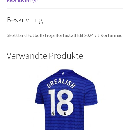
Beskrivning
Skottland Fotbollströja Bortaställ EM 2024 vit Kortärmad
Verwandte Produkte