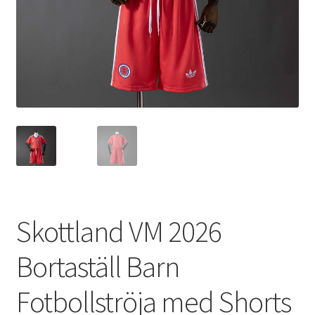
Varukorg
Skottland VM 2026
Bortaställ Barn
Fotbollströja med Shorts