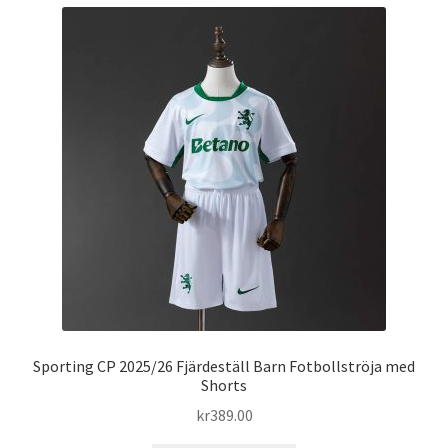
Sporting CP 2025/26 Fjärdeställ Barn Fotbollströja med
Shorts
kr
389.00