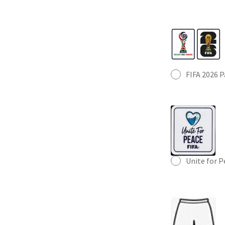
FIFA 2026 
Unite for 