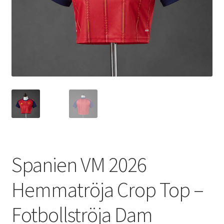
Varukorg
Spanien VM 2026
Hemmatröja Crop Top –
Fotbollströja Dam