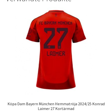
Köpa Dam Bayern München Hemmatröja 2024/25 Konrad
Laimer 27 Kortärmad