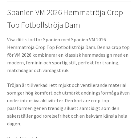
Spanien VM 2026 Hemmatröja Crop
Top Fotbollströja Dam
Visa ditt stöd för Spanien med Spanien VM 2026
Hemmatröja Crop Top Fotbollströja Dam. Denna crop top
för VM 2026 kombinerar en klassisk hemmadesign med en
modern, feminin och sportig stil, perfekt för träning,
matchdagar och vardagsbruk.
Tröjan är tillverkad i ett mjukt och ventilerande material
som ger hög komfort och utmärkt andningsförmåga även
under intensiva aktiviteter. Den kortare crop top-
passformen ger en trendig siluett samtidigt som den
säkerställer god rörelsefrihet och en bekväm känsla hela
dagen.