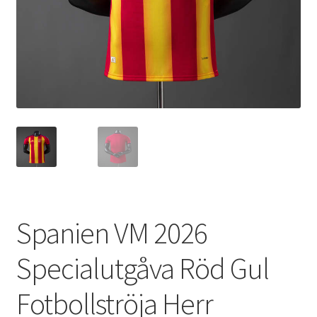
Varukorg
Spanien VM 2026
Specialutgåva Röd Gul
Fotbollströja Herr