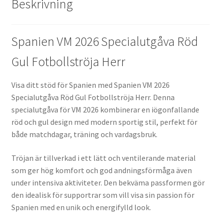
Beskrivning
Spanien VM 2026 Specialutgåva Röd
Gul Fotbollströja Herr
Visa ditt stöd för Spanien med Spanien VM 2026
Specialutgåva Röd Gul Fotbollströja Herr. Denna
specialutgåva för VM 2026 kombinerar en iögonfallande
röd och gul design med modern sportig stil, perfekt för
både matchdagar, träning och vardagsbruk.
Tröjan är tillverkad i ett lätt och ventilerande material
som ger hög komfort och god andningsförmåga även
under intensiva aktiviteter. Den bekväma passformen gör
den idealisk för supportrar som vill visa sin passion för
Spanien med en unik och energifylld look.