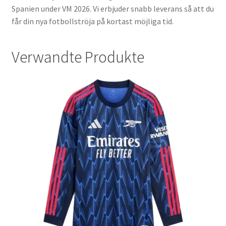
Spanien under VM 2026. Vi erbjuder snabb leverans så att du
får din nya fotbollströja på kortast möjliga tid.
Verwandte Produkte