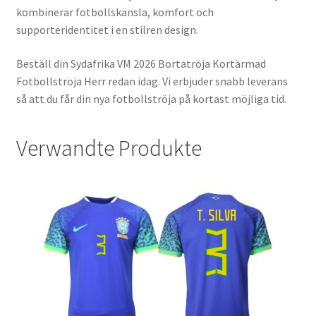
kombinerar fotbollskänsla, komfort och
supporteridentitet i en stilren design.
Beställ din Sydafrika VM 2026 Bortatröja Kortärmad
Fotbollströja Herr redan idag. Vi erbjuder snabb leverans
så att du får din nya fotbollströja på kortast möjliga tid.
Verwandte Produkte