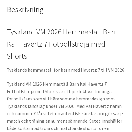
Beskrivning
Tyskland VM 2026 Hemmaställ Barn
Kai Havertz 7 Fotbollströja med
Shorts
Tysklands hemmaställ för barn med Havertz 7 till VM 2026
Tyskland VM 2026 Hemmaställ Barn Kai Havertz 7
Fotbollströja med Shorts är ett perfekt val för unga
fotbollsfans som vill bära samma hemmadesign som
Tysklands landslag under VM 2026. Med Kai Havertz namn
och nummer 7 får setet en autentisk känsla som gör varje
match och träning ännu mer spännande. Setet innehåller
både kortärmad tröja och matchande shorts för en