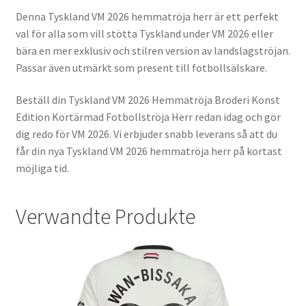
Denna Tyskland VM 2026 hemmatröja herr är ett perfekt
val för alla som vill stötta Tyskland under VM 2026 eller
bära en mer exklusiv och stilren version av landslagströjan.
Passar även utmärkt som present till fotbollsälskare.
Beställ din Tyskland VM 2026 Hemmatröja Broderi Konst
Edition Kortärmad Fotbollströja Herr redan idag och gör
dig redo för VM 2026. Vi erbjuder snabb leverans så att du
får din nya Tyskland VM 2026 hemmatröja herr på kortast
möjliga tid.
Verwandte Produkte