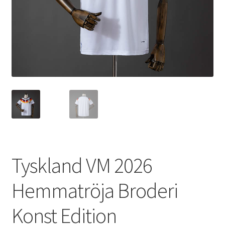
Varukorg
Tyskland VM 2026
Hemmatröja Broderi
Konst Edition