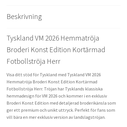
Beskrivning
Tyskland VM 2026 Hemmatröja
Broderi Konst Edition Kortärmad
Fotbollströja Herr
Visa ditt stöd för Tyskland med Tyskland VM 2026
Hemmatröja Broderi Konst Edition Kortärmad
Fotbollströja Herr. Tröjan har Tysklands klassiska
hemmadesign för VM 2026 och kommer i en exklusiv
Broderi Konst Edition med detaljerad broderikänsla som
ger ett premium och unikt uttryck. Perfekt för fans som
vill bära en mer exklusiv version av landslagströjan.