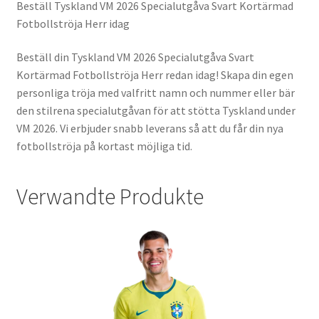
Beställ Tyskland VM 2026 Specialutgåva Svart Kortärmad
Fotbollströja Herr idag
Beställ din Tyskland VM 2026 Specialutgåva Svart
Kortärmad Fotbollströja Herr redan idag! Skapa din egen
personliga tröja med valfritt namn och nummer eller bär
den stilrena specialutgåvan för att stötta Tyskland under
VM 2026. Vi erbjuder snabb leverans så att du får din nya
fotbollströja på kortast möjliga tid.
Verwandte Produkte