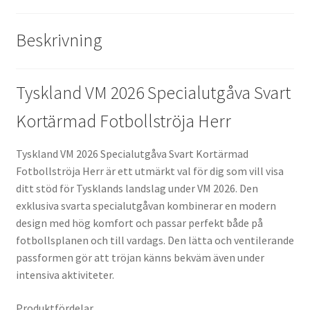
Beskrivning
Tyskland VM 2026 Specialutgåva Svart
Kortärmad Fotbollströja Herr
Tyskland VM 2026 Specialutgåva Svart Kortärmad
Fotbollströja Herr är ett utmärkt val för dig som vill visa
ditt stöd för Tysklands landslag under VM 2026. Den
exklusiva svarta specialutgåvan kombinerar en modern
design med hög komfort och passar perfekt både på
fotbollsplanen och till vardags. Den lätta och ventilerande
passformen gör att tröjan känns bekväm även under
intensiva aktiviteter.
Produktfördelar