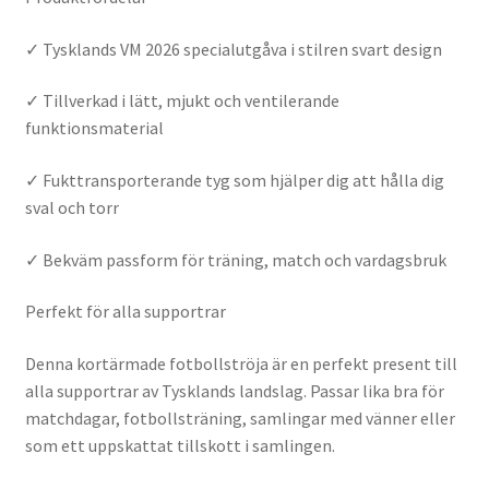
✓ Tysklands VM 2026 specialutgåva i stilren svart design
✓ Tillverkad i lätt, mjukt och ventilerande
funktionsmaterial
✓ Fukttransporterande tyg som hjälper dig att hålla dig
sval och torr
✓ Bekväm passform för träning, match och vardagsbruk
Perfekt för alla supportrar
Denna kortärmade fotbollströja är en perfekt present till
alla supportrar av Tysklands landslag. Passar lika bra för
matchdagar, fotbollsträning, samlingar med vänner eller
som ett uppskattat tillskott i samlingen.