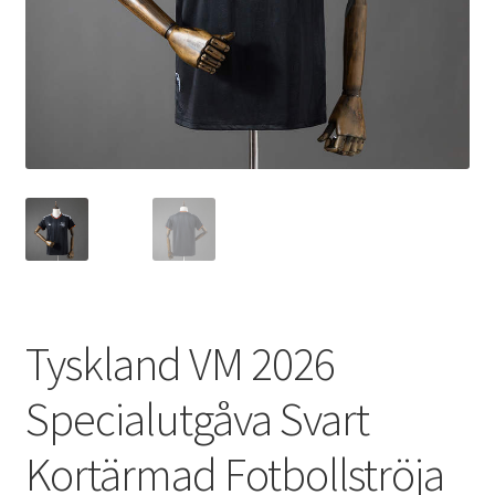
Varukorg
Tyskland VM 2026
Specialutgåva Svart
Kortärmad Fotbollströja