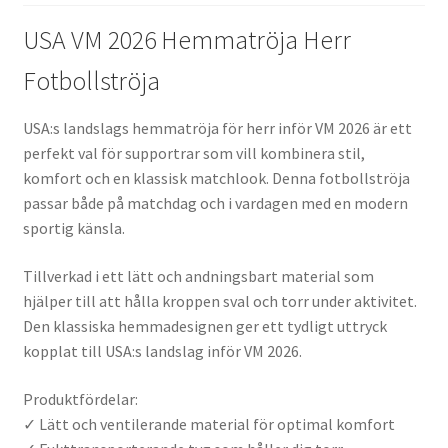
USA VM 2026 Hemmatröja Herr
Fotbollströja
USA:s landslags hemmatröja för herr inför VM 2026 är ett
perfekt val för supportrar som vill kombinera stil,
komfort och en klassisk matchlook. Denna fotbollströja
passar både på matchdag och i vardagen med en modern
sportig känsla.
Tillverkad i ett lätt och andningsbart material som
hjälper till att hålla kroppen sval och torr under aktivitet.
Den klassiska hemmadesignen ger ett tydligt uttryck
kopplat till USA:s landslag inför VM 2026.
Produktfördelar:
✓ Lätt och ventilerande material för optimal komfort