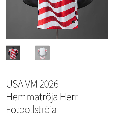
Varukorg
USA VM 2026
Hemmatröja Herr
Fotbollströja