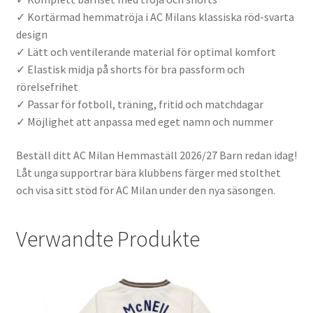
✓ Kortärmad hemmatröja i AC Milans klassiska röd-svarta
design
✓ Lätt och ventilerande material för optimal komfort
✓ Elastisk midja på shorts för bra passform och
rörelsefrihet
✓ Passar för fotboll, träning, fritid och matchdagar
✓ Möjlighet att anpassa med eget namn och nummer
Beställ ditt AC Milan Hemmaställ 2026/27 Barn redan idag!
Låt unga supportrar bära klubbens färger med stolthet
och visa sitt stöd för AC Milan under den nya säsongen.
Verwandte Produkte