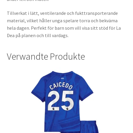
Tillverkat i lätt, ventilerande och fukttransporterande
material, vilket håller unga spelare torra och bekväma
hela dagen. Perfekt för barn som vill visa sitt stöd för La
Dea på planen och till vardags.
Verwandte Produkte