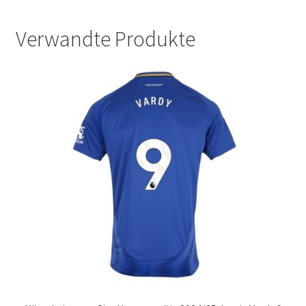
Verwandte Produkte