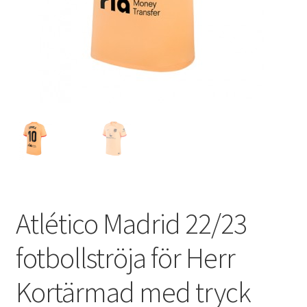
Varukorg
Atlético Madrid 22/23
fotbollströja för Herr
Kortärmad med tryck