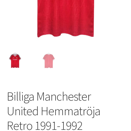
Varukorg
Billiga Manchester
United Hemmatröja
Retro 1991-1992