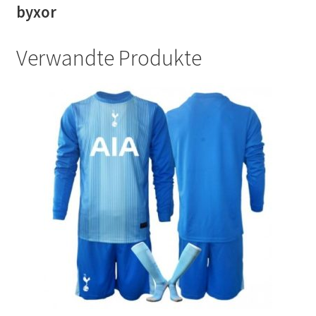
byxor
Verwandte Produkte