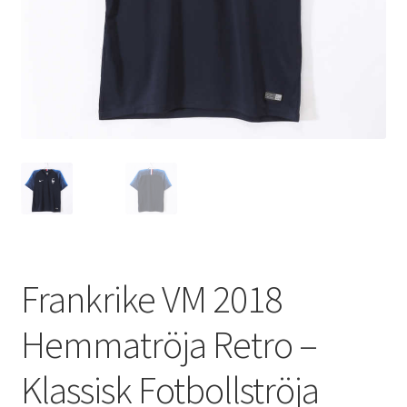
Varukorg
Frankrike VM 2018
Hemmatröja Retro –
Klassisk Fotbollströja