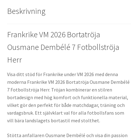
Beskrivning
Frankrike VM 2026 Bortatröja
Ousmane Dembélé 7 Fotbollströja
Herr
Visa ditt stöd för Frankrike under VM 2026 med denna
moderna Frankrike VM 2026 Bortatröja Ousmane Dembélé
7 Fotbollströja Herr. Tröjan kombinerar en stilren
bortadesign med hög komfort och funktionella material,
vilket gör den perfekt för både matchdagar, träning och
vardagsbruk. Ett självklart val för alla fotbollsfans som
vill bära landslagets bortastil med stolthet.
Stötta anfallaren Ousmane Dembélé och visa din passion