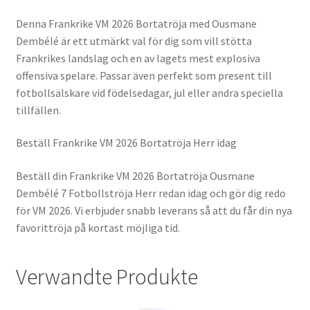
Denna Frankrike VM 2026 Bortatröja med Ousmane
Dembélé är ett utmärkt val för dig som vill stötta
Frankrikes landslag och en av lagets mest explosiva
offensiva spelare. Passar även perfekt som present till
fotbollsälskare vid födelsedagar, jul eller andra speciella
tillfällen.
Beställ Frankrike VM 2026 Bortatröja Herr idag
Beställ din Frankrike VM 2026 Bortatröja Ousmane
Dembélé 7 Fotbollströja Herr redan idag och gör dig redo
för VM 2026. Vi erbjuder snabb leverans så att du får din nya
favorittröja på kortast möjliga tid.
Verwandte Produkte