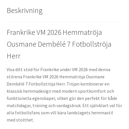
Beskrivning
Frankrike VM 2026 Hemmatröja
Ousmane Dembélé 7 Fotbollströja
Herr
Visa ditt stöd för Frankrike under VM 2026 med denna
stilrena Frankrike VM 2026 Hemmatröja Ousmane
Dembélé 7 Fotbollströja Herr. Tröjan kombinerar en
klassisk hemmadesign med modern sportkomfort och
funktionella egenskaper, vilket gör den perfekt för både
matchdagar, träning och vardagsbruk. Ett självklart val för
alla fotbollsfans som vill bära landslagets hemmastil
med stolthet.