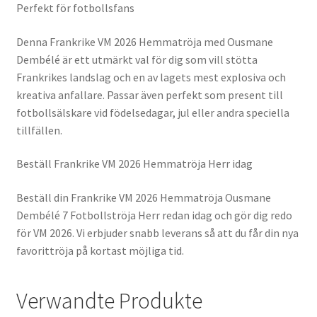
Perfekt för fotbollsfans
Denna Frankrike VM 2026 Hemmatröja med Ousmane
Dembélé är ett utmärkt val för dig som vill stötta
Frankrikes landslag och en av lagets mest explosiva och
kreativa anfallare. Passar även perfekt som present till
fotbollsälskare vid födelsedagar, jul eller andra speciella
tillfällen.
Beställ Frankrike VM 2026 Hemmatröja Herr idag
Beställ din Frankrike VM 2026 Hemmatröja Ousmane
Dembélé 7 Fotbollströja Herr redan idag och gör dig redo
för VM 2026. Vi erbjuder snabb leverans så att du får din nya
favorittröja på kortast möjliga tid.
Verwandte Produkte