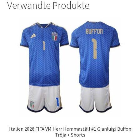
Verwandte Produkte
Italien 2026 FIFA VM Herr Hemmaställ #1 Gianluigi Buffon
Tröja + Shorts