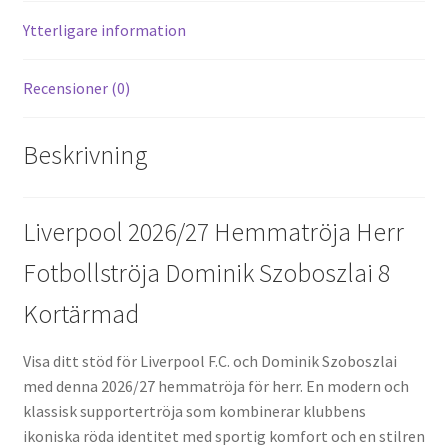
k
Ytterligare information
Recensioner (0)
Beskrivning
Liverpool 2026/27 Hemmatröja Herr
Fotbollströja Dominik Szoboszlai 8
Kortärmad
Visa ditt stöd för Liverpool F.C. och Dominik Szoboszlai
med denna 2026/27 hemmatröja för herr. En modern och
klassisk supportertröja som kombinerar klubbens
ikoniska röda identitet med sportig komfort och en stilren