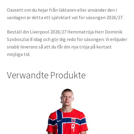
Oavsett om du hejar från läktaren eller använder den i
vardagen är detta ett självklart val för säsongen 2026/27.
Beställ din Liverpool 2026/27 Hemmatröja Herr Dominik
Szoboszlai 8 idag och gör dig redo för säsongen. Vi erbjuder
snabb leverans så att du får din nya tröja på kortast
möjliga tid.
Verwandte Produkte