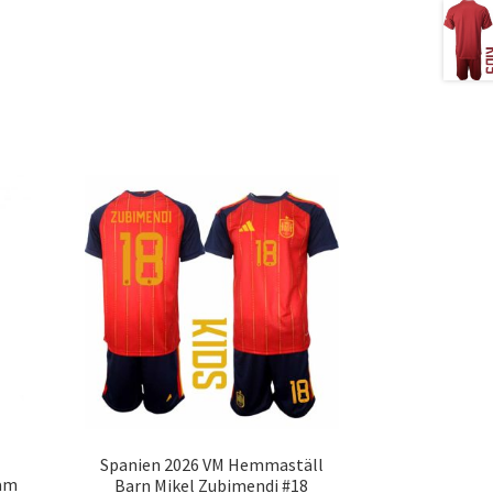
Spanien 2026 VM Hemmaställ
ham
Barn Mikel Zubimendi #18